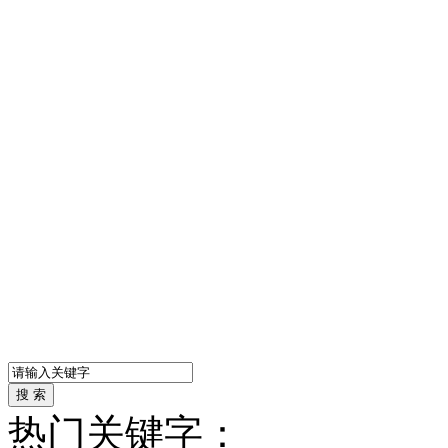
热门关键字：