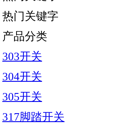
热门关键字
产品分类
303开关
304开关
305开关
317脚踏开关