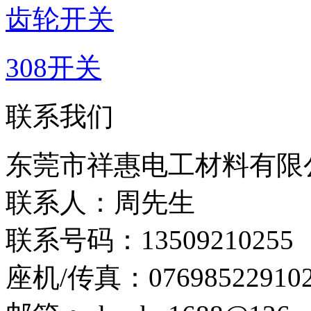
齿轮开关
308开关
联系我们
东莞市祥惠电工材料有限
联系人：周先生
联系号码：13509210255
座机/传真：07698522910